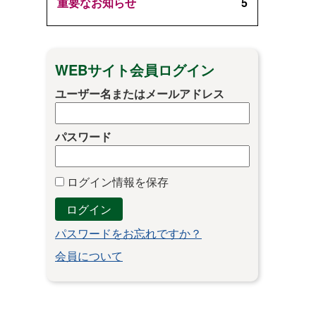
重要なお知らせ
5
WEBサイト会員ログイン
ユーザー名またはメールアドレス
パスワード
ログイン情報を保存
パスワードをお忘れですか？
会員について