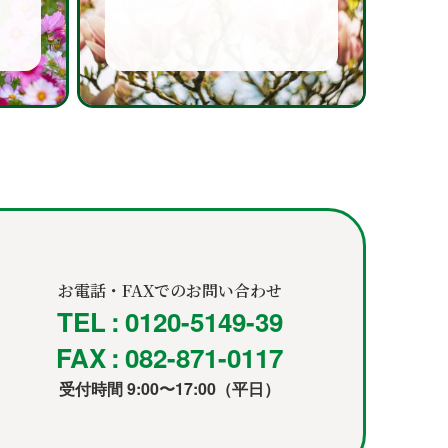
お電話・FAXでのお問い合わせ
TEL : 0120-5149-39
FAX : 082-871-0117
受付時間 9:00〜17:00（平日）