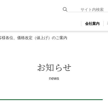
会社案内
客様各位、価格改定（値上げ）のご案内
お知らせ
news