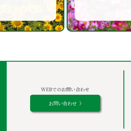
WEBでのお問い合わせ
お問い合わせ 》