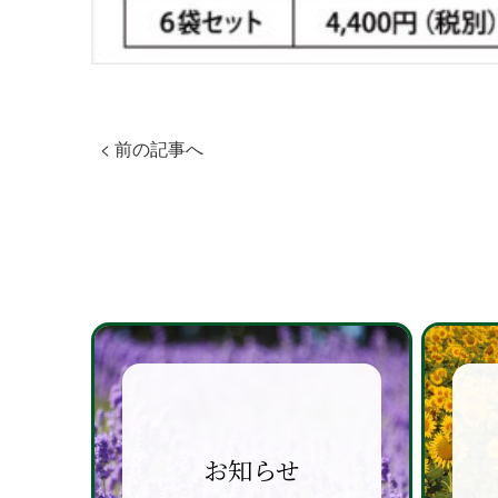
< 前の記事へ
お知らせ