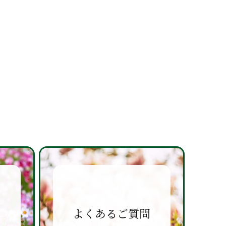
よくあるご質問