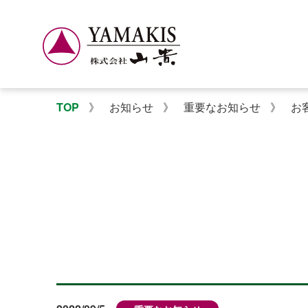
TOP
》
お知らせ
》
重要なお知らせ
》
お