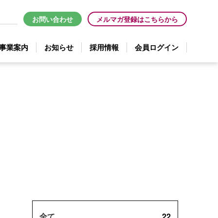
お問い合わせ
メルマガ登録はこちらから
事業案内
お知らせ
採用情報
会員ログイン
全て
22