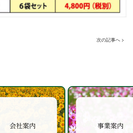
次の記事へ >
会社案内
事業案内