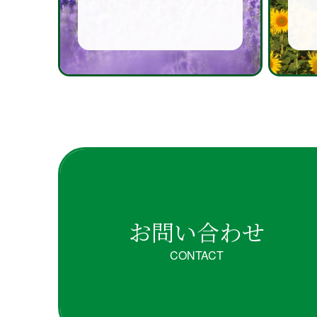
お問い合わせ
CONTACT