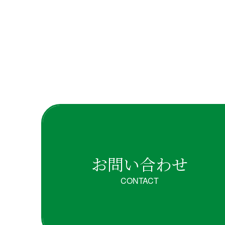
お問い合わせ
CONTACT