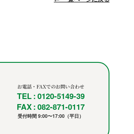
お電話・FAXでのお問い合わせ
TEL : 0120-5149-39
FAX : 082-871-0117
受付時間 9:00〜17:00（平日）