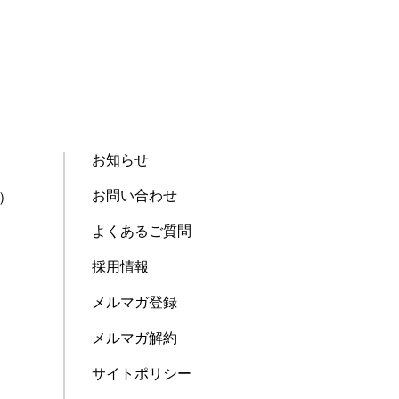
お知らせ
お問い合わせ
）
よくあるご質問
採用情報
メルマガ登録
メルマガ解約
サイトポリシー