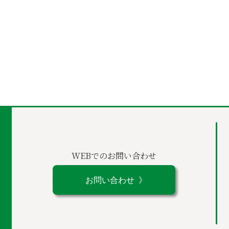
WEBでのお問い合わせ
お問い合わせ 》