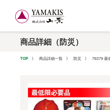
商品詳細（防災）
TOP
》
商品詳細一覧
》
防災
》
76379