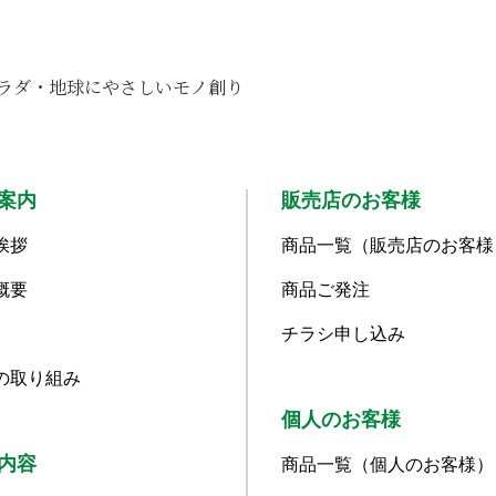
ラダ・地球にやさしいモノ創り
案内
販売店のお客様
挨拶
商品一覧（販売店のお客様
概要
商品ご発注
チラシ申し込み
の取り組み
個人のお客様
内容
商品一覧（個人のお客様）