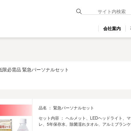
会社案内
 最低限必需品 緊急パーソナルセット
品名 ： 緊急パーソナルセット
セット内容 ： ヘルメット、LEDヘッドライト
レ、5年保存水、除菌濡れタオル、アルミブラン