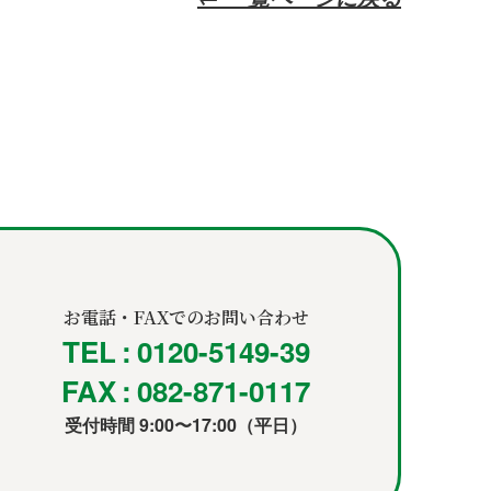
お電話・FAXでのお問い合わせ
TEL : 0120-5149-39
FAX : 082-871-0117
受付時間 9:00〜17:00（平日）