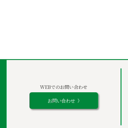
WEBでのお問い合わせ
お問い合わせ 》