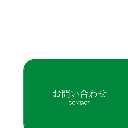
お問い合わせ
CONTACT