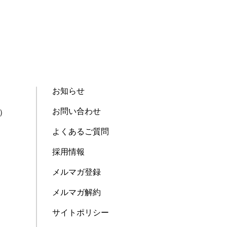
お知らせ
お問い合わせ
）
よくあるご質問
採用情報
メルマガ登録
メルマガ解約
サイトポリシー