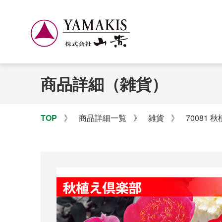
商品詳細（雑貨）
TOP
》
商品詳細一覧
》
雑貨
》
70081 