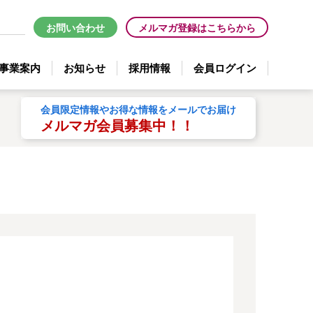
お問い合わせ
メルマガ登録はこちらから
事業案内
お知らせ
採用情報
会員ログイン
会員限定情報やお得な情報をメールでお届け
メルマガ会員募集中！！