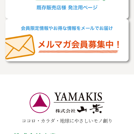
ココロ・カラダ・地球にやさしいモノ創り