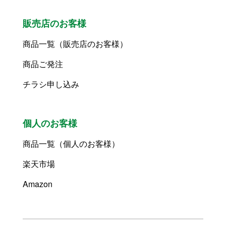
販売店のお客様
商品一覧（販売店のお客様）
商品ご発注
チラシ申し込み
個人のお客様
商品一覧（個人のお客様）
楽天市場
Amazon