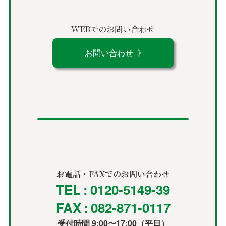
WEBでのお問い合わせ
お問い合わせ 》
お電話・FAXでのお問い合わせ
TEL : 0120-5149-39
FAX : 082-871-0117
受付時間 9:00〜17:00（平日）