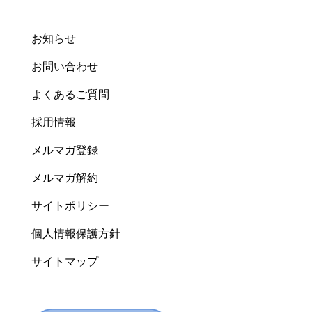
お知らせ
お問い合わせ
よくあるご質問
採用情報
メルマガ登録
メルマガ解約
サイトポリシー
個人情報保護方針
サイトマップ