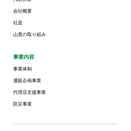
会社概要
社是
山貴の取り組み
事業内容
事業体制
通販企画事業
代理店支援事業
防災事業