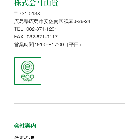
株式会社山貴
〒731-0138
広島県広島市安佐南区祇園3-28-24
TEL : 082-871-1231
FAX : 082-871-0117
営業時間 : 9:00〜17:00（平日）
会社案内
代表挨拶