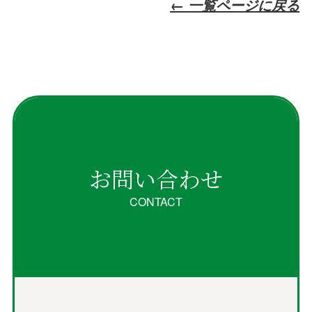
← 一覧ページに戻る
お問い合わせ
CONTACT