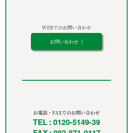
WEBでのお問い合わせ
お問い合わせ 》
お電話・FAXでのお問い合わせ
TEL : 0120-5149-39
FAX : 082-871-0117