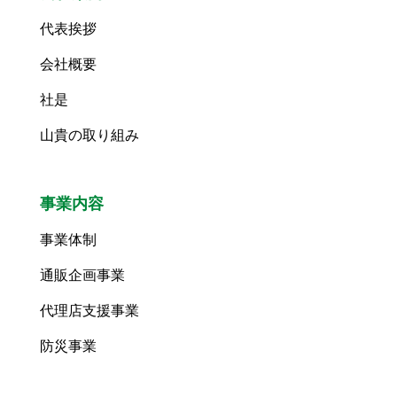
代表挨拶
会社概要
社是
山貴の取り組み
事業内容
事業体制
通販企画事業
代理店支援事業
防災事業