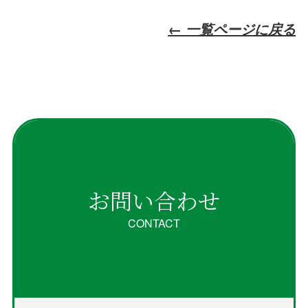
← 一覧ページに戻る
お問い合わせ
CONTACT