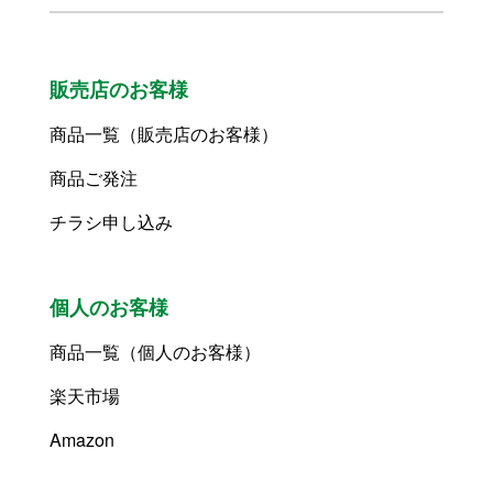
販売店のお客様
商品一覧（販売店のお客様）
商品ご発注
チラシ申し込み
個人のお客様
商品一覧（個人のお客様）
楽天市場
Amazon