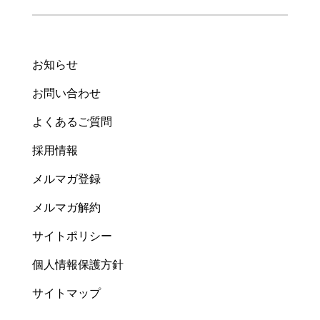
お知らせ
お問い合わせ
よくあるご質問
採用情報
メルマガ登録
メルマガ解約
サイトポリシー
個人情報保護方針
サイトマップ