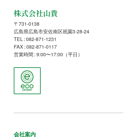
株式会社山貴
〒731-0138
広島県広島市安佐南区祇園3-28-24
TEL : 082-871-1231
FAX : 082-871-0117
営業時間 : 9:00〜17:00（平日）
会社案内