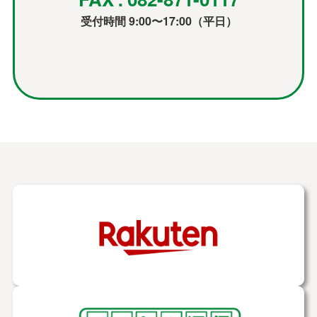
受付時間 9:00〜17:00（平日）